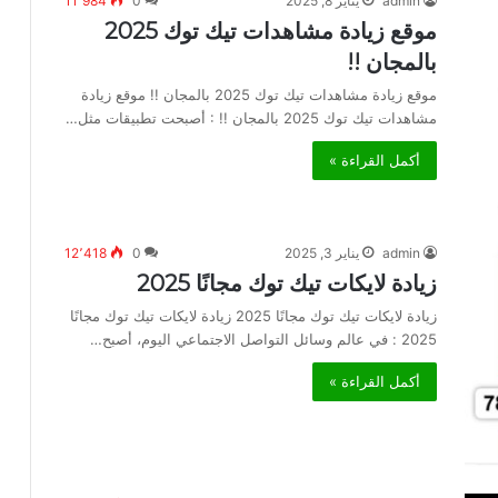
admin
يناير 8, 2025
0
11٬984
موقع زيادة مشاهدات تيك توك 2025
بالمجان !!
موقع زيادة مشاهدات تيك توك 2025 بالمجان !! موقع زيادة
مشاهدات تيك توك 2025 بالمجان !! : أصبحت تطبيقات مثل…
أكمل القراءة »
admin
يناير 3, 2025
0
12٬418
زيادة لايكات تيك توك مجانًا 2025
زيادة لايكات تيك توك مجانًا 2025 زيادة لايكات تيك توك مجانًا
2025 : في عالم وسائل التواصل الاجتماعي اليوم، أصبح…
أكمل القراءة »