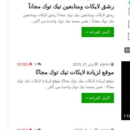
رشق لايكات ومتابعين تيك توك مجانآ
رشق لايكات ومتابعين تيك توك مجانآ رشق لايكات ومتابعين
تيك توك مجانآ : تعتبر منصة تيك توك واحدة من أكثر…
أكمل القراءة »
admin
يناير 21, 2025
0
19٬282
موقع لزيادة لايكات تيك توك مجانًا
موقع لزيادة لايكات تيك توك مجانًا موقع لزيادة لايكات تيك توك
مجانًا : تعتبر منصة تيك توك واحدة من أكثر…
أكمل القراءة »