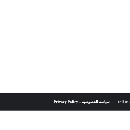
c
سياسة الخصوصية – Privacy Policy