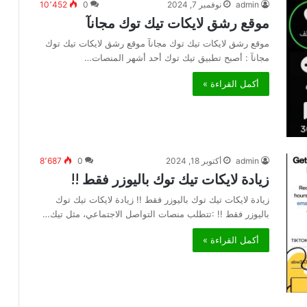
admin
نوفمبر 7, 2024
0
10٬452
موقع رشق لايكات تيك توك مجانآ
موقع رشق لايكات تيك توك مجانآ موقع رشق لايكات تيك توك
مجانآ : أصبح تطبيق تيك توك أحد أشهر المنصات…
أكمل القراءة »
admin
أكتوبر 18, 2024
0
8٬687
زيادة لايكات تيك توك باليوزر فقط !!
زيادة لايكات تيك توك باليوزر فقط !! زيادة لايكات تيك توك
باليوزر فقط !! :تتطلب منصات التواصل الاجتماعي، مثل تيك…
أكمل القراءة »