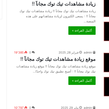
زيادة مشاهدات تيك توك مجانآ !!
زيادة مشاهدات تيك توك مجانآ !! زيادة مشاهدات تيك توك
مجانآ !! : يسعى الكثيرون لزيادة مشاهداتهم على هذه
المنصة…
أكمل القراءة »
admin
فبراير 28, 2025
0
19٬385
موقع زيادة مشاهدات تيك توك مجانآ !!
موقع زيادة مشاهدات تيك توك مجانآ !! موقع زيادة مشاهدات
تيك توك مجانآ !! : أصبح تطبيق تيك توك واحدًا…
أكمل القراءة »
admin
يناير 29, 2025
0
10٬797