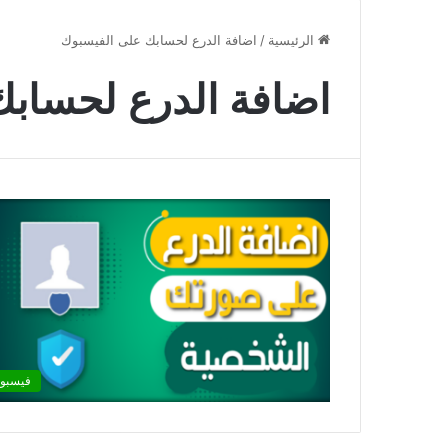
الرئيسية
/
اضافة الدرع لحسابك على الفيسبوك
اضافة الدرع لحساب
فيسبو