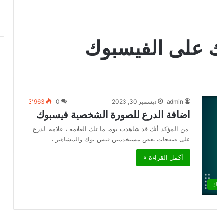
ك على الفيسبوك
admin
ديسمبر 30, 2023
0
3٬963
اضافة الدرع للصورة الشخصية فيسبوك
من المؤكد أنك قد شاهدت يوما ما تلك العلامة ، علامة الدرع
على صفحات بعض مستخدمين فيس بوك والمشاهير ،
أكمل القراءة »
ك