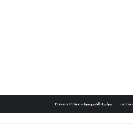
c
سياسة الخصوصية – Privacy Policy