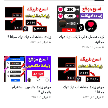
كيف تحصل على لايكات تيك توك
زيادة مشاهدات تيك توك مجانآ !!
مجانية
فبراير 28, 2025
سبتمبر 15, 2025
موقع زيادة مشاهدات تيك توك
موقع زيادة متابعين انستقرام
مجانآ !!
بالمجان !!
فبراير 28, 2025
فبراير 6, 2025