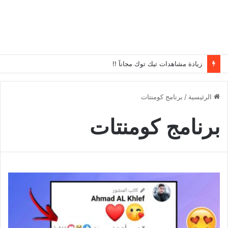
زيادة مشاهدات تيك توك مجانآ !!
الرئيسية
/
برنامج كومنتات
برنامج كومنتات