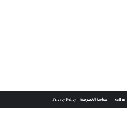
c
سياسة الخصوصية – Privacy Policy