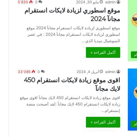
admin
مايو 30, 2024
0
5٬830
موقع اسطوري لزيادة لايكات انستقرام
مجانآ 2024
موقع اسطوري لزيادة لايكات انستقرام مجانآ 2024 موقع
اسطوري لزيادة لايكات انستقرام مجانآ 2024 : في عصر
السوشيال ميديا الذي…
أكمل القراءة »
م
admin
أبريل 4, 2024
0
33٬085
اقوى موقع زيادة لايكات انستقرام 450
لايك مجانآ
اقوى موقع زيادة لايكات انستقرام 450 لايك مجانآ اقوى موقع
زيادة لايكات انستقرام 450 لايك مجانآ :لقد أصبحت منصة
إنستقرام…
أكمل القراءة »
م