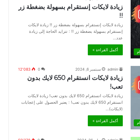
زيادة لايكات إنستقرام بسهولة بضغطة زر
!!
زيادة لايكات إنستقرام بسهولة بضغطة زر !! زيادة لايكات
إنستقرام بسهولة بضغطة زر !! : تتزايد الحاجة إلى زيادة
عدد…
أكمل القراءة »
م
admin
سبتمبر 6, 2024
0
12٬083
زيادة لايكات انستقرام 650 لايك بدون
تعب!
زيادة لايكات انستقرام 650 لايك بدون تعب! زيادة لايكات
انستقرام 650 لايك بدون تعب! : يعتبر الحصول على إعجابات
(لايكات)…
أكمل القراءة »
م