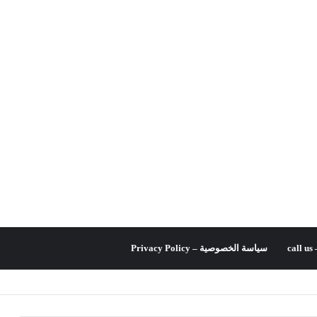
c
سياسة الخصوصية – Privacy Policy