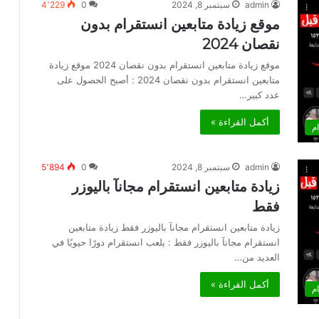
admin
سبتمبر 8, 2024
0
4٬229
موقع زيادة متابعين انستقرام بدون
نقصان 2024
موقع زيادة متابعين انستقرام بدون نقصان 2024 موقع زيادة
متابعين انستقرام بدون نقصان 2024 : أصبح الحصول على
عدد كبير…
أكمل القراءة »
م
admin
سبتمبر 8, 2024
0
5٬894
زيادة متابعين انستقرام مجانآ باليوزر
فقط
زيادة متابعين انستقرام مجانآ باليوزر فقط زيادة متابعين
انستقرام مجانآ باليوزر فقط : يلعب انستقرام دورًا حيويًا في
العديد من…
أكمل القراءة »
م