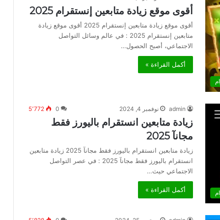
أقوى موقع زيادة متابعين إنستقرام 2025
أقوى موقع زيادة متابعين إنستقرام 2025 أقوى موقع زيادة
متابعين إنستقرام 2025 : في عالم وسائل التواصل
الاجتماعي، أصبح الحصول…
أكمل القراءة »
م
admin
نوفمبر 4, 2024
0
5٬772
زيادة متابعين انستقرام باليورز فقط
مجانآ 2025
زيادة متابعين انستقرام باليورز فقط مجانآ 2025 زيادة متابعين
انستقرام باليورز فقط مجانآ 2025 : في عصر التواصل
الاجتماعي حيث…
أكمل القراءة »
م