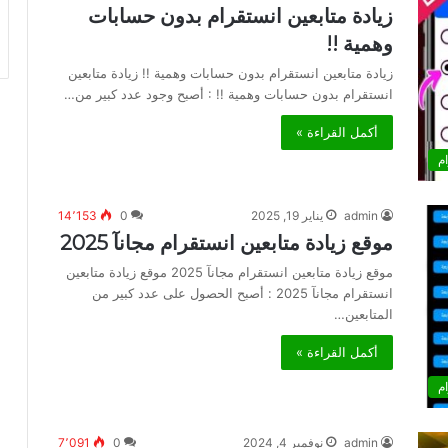
زيادة متابعين انستقرام بدون حسابات
وهمية !!
زيادة متابعين انستقرام بدون حسابات وهمية !! زيادة متابعين
انستقرام بدون حسابات وهمية !! : أصبح وجود عدد كبير من…
أكمل القراءة »
م
admin
يناير 19, 2025
0
14٬153
موقع زيادة متابعين انستقرام مجانآ 2025
موقع زيادة متابعين انستقرام مجانآ 2025 موقع زيادة متابعين
انستقرام مجانآ 2025 : أصبح الحصول على عدد كبير من
المتابعين…
أكمل القراءة »
م
admin
نوفمبر 4, 2024
0
7٬091