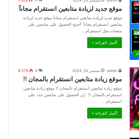
admin
سبتمبر 25, 2024
0
5٬828
موقع جديد لزيادة متابعين انستقرام مجانآ
موقع جديد لزيادة متابعين انستقرام مجانآ موقع جديد لزيادة
متابعين انستقرام مجانآ :أصبح الحصول على متابعين على
منصات مثل انستقرام…
أكمل القراءة »
م
admin
سبتمبر 24, 2024
0
8٬076
موقع زيادة متابعين انستقرام بالمجان !!
موقع زيادة متابعين انستقرام بالمجان !! موقع زيادة متابعين
انستقرام بالمجان !! : إن الحصول على متابعين جدد على
انستقرام…
أكمل القراءة »
م