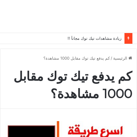
زيادة مشاهدات تيك توك مجانآ !!
الرئيسية
/
كم يدفع تيك توك مقابل 1000 مشاهدة؟
كم يدفع تيك توك مقابل
1000 مشاهدة؟