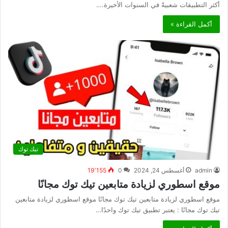
أكثر التطبيقات شعبيةً في السنوات الأخيرة.…
أكمل القراءة »
تيك توك
admin
أغسطس 24, 2024
0
19٬155
موقع اسطوري لزيادة متابعين تيك توك مجانًا
موقع اسطوري لزيادة متابعين تيك توك مجانًا موقع اسطوري لزيادة متابعين
تيك توك مجانًا : يعتبر تطبيق تيك توك واحدًا…