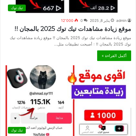
تيك توك
admin
يناير 8, 2025
0
12٬000
موقع زيادة مشاهدات تيك توك 2025 بالمجان !!
موقع زيادة مشاهدات تيك توك 2025 بالمجان !! موقع زيادة مشاهدات تيك
توك 2025 بالمجان !! : أصبحت تطبيقات مثل…
أكمل القراءة »
تيك توك