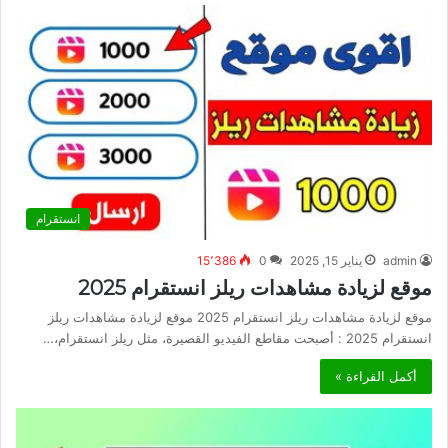
انستقرام
admin
يناير 15, 2025
0
15٬386
موقع لزيادة مشاهدات ريلز انستقرام 2025
موقع لزيادة مشاهدات ريلز انستقرام 2025 موقع لزيادة مشاهدات ريلز
انستقرام 2025 : أصبحت مقاطع الفيديو القصيرة، مثل ريلز انستقرام،…
أكمل القراءة »