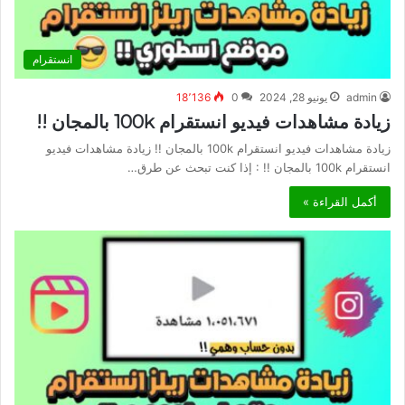
انستقرام
admin
يونيو 28, 2024
0
18٬136
زيادة مشاهدات فيديو انستقرام 100k بالمجان !!
زيادة مشاهدات فيديو انستقرام 100k بالمجان !! زيادة مشاهدات فيديو
انستقرام 100k بالمجان !! : إذا كنت تبحث عن طرق…
أكمل القراءة »