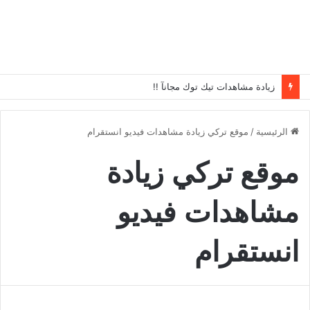
زيادة مشاهدات تيك توك مجانآ !!
الرئيسية
/
موقع تركي زيادة مشاهدات فيديو انستقرام
موقع تركي زيادة
مشاهدات فيديو
انستقرام