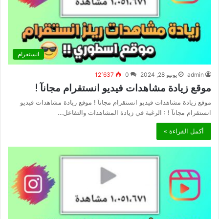
انستقرام
admin
يونيو 28, 2024
0
12٬637
موقع زيادة مشاهدات فيديو انستقرام مجانآ !
موقع زيادة مشاهدات فيديو انستقرام مجانآ ! موقع زيادة مشاهدات فيديو
انستقرام مجانآ ! : الرغبة في زيادة المشاهدات والتفاعل…
أكمل القراءة »