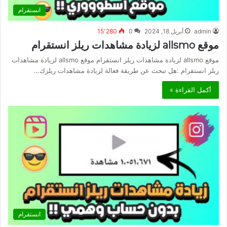
انستقرام
admin
أبريل 18, 2024
0
15٬280
موقع allsmo لزيادة مشاهدات ريلز انستقرام
موقع allsmo لزيادة مشاهدات ريلز انستقرام موقع allsmo لزيادة مشاهدات
ريلز انستقرام :هل تبحث عن طريقة فعالة لزيادة مشاهدات ريلزك…
أكمل القراءة »
انستقرام