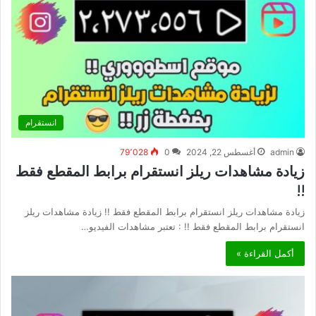
انستقرام
admin
أغسطس 22, 2024
0
79٬028
زيادة مشاهدات ريلز انستقرام برابط المقطع فقط
!!
زيادة مشاهدات ريلز انستقرام برابط المقطع فقط !! زيادة مشاهدات ريلز
انستقرام برابط المقطع فقط !! : تعتبر مشاهدات الفيديو…
أكمل القراءة »