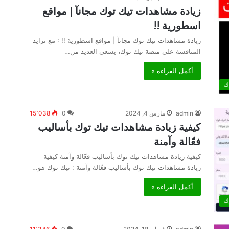
زيادة مشاهدات تيك توك مجانآ | مواقع
اسطورية !!
زيادة مشاهدات تيك توك مجانآ | مواقع اسطورية !! : مع تزايد
المنافسة على منصة تيك توك، يسعى العديد من…
أكمل القراءة »
ك
admin
مارس 4, 2024
0
15٬038
كيفية زيادة مشاهدات تيك توك بأساليب
فعّالة وآمنة
كيفية زيادة مشاهدات تيك توك بأساليب فعّالة وآمنة كيفية
زيادة مشاهدات تيك توك بأساليب فعّالة وآمنة : تيك توك هو…
أكمل القراءة »
ك