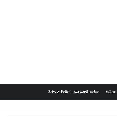
c
سياسة الخصوصية – Privacy Policy