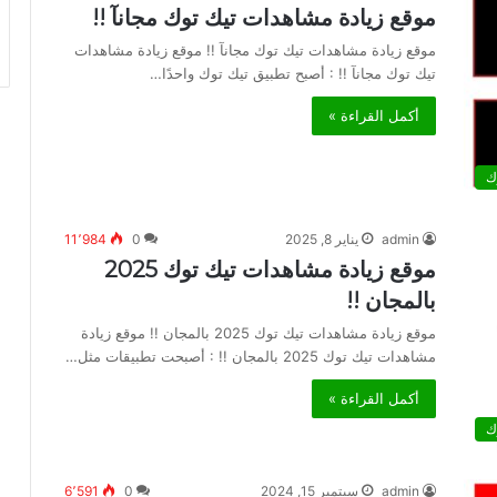
موقع زيادة مشاهدات تيك توك مجانآ !!
موقع زيادة مشاهدات تيك توك مجانآ !! موقع زيادة مشاهدات
تيك توك مجانآ !! : أصبح تطبيق تيك توك واحدًا…
أكمل القراءة »
ك
admin
يناير 8, 2025
0
11٬984
موقع زيادة مشاهدات تيك توك 2025
بالمجان !!
موقع زيادة مشاهدات تيك توك 2025 بالمجان !! موقع زيادة
مشاهدات تيك توك 2025 بالمجان !! : أصبحت تطبيقات مثل…
أكمل القراءة »
ك
admin
سبتمبر 15, 2024
0
6٬591