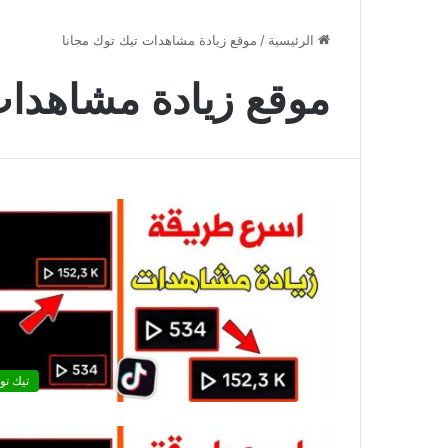
الرئيسية
/
موقع زيادة مشاهدات تيك توك مجانا
موقع زيادة مشاهدات
تيك تو