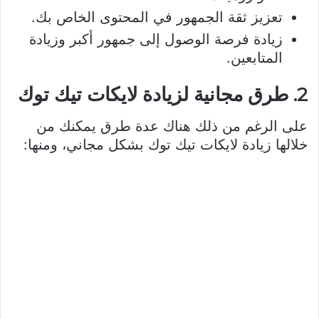
تعزيز ثقة الجمهور في المحتوى الخاص بك.
زيادة فرصة الوصول إلى جمهور أكبر وزيادة
المتابعين.
2. طرق مجانية لزيادة لايكات تيك توك
على الرغم من ذلك هناك عدة طرق يمكنك من
خلالها زيادة لايكات تيك توك بشكل مجاني، ومنها: