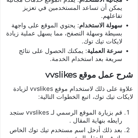
يمكن أن تساعد المستخدمين في تعزيز
تفاعلهم.
سهولة الاستخدام
: يحتوي الموقع على واجهة
بسيطة وسهلة التصفح، مما يسهل عملية زيادة
لايكات تيك توك.
سرعة العملية
: يمكنك الحصول على نتائج
سريعة بعد استخدام الخدمة.
شرح عمل موقع vvslikes
علاوة على ذلك لاستخدام موقع vvslikes لزيادة
لايكات تيك توك، اتبع الخطوات التالية:
قم بزيارة الموقع الرسمي لـ vvslikes ستجد
رايطه بنهاية المقال .
بعد ذلك أدخل اسم مستخدم تيك توك الخاص
بك في الحقل المخصص.