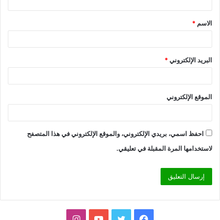
ق
الاسم
*
*
البريد الإلكتروني
*
الموقع الإلكتروني
احفظ اسمي، بريدي الإلكتروني، والموقع الإلكتروني في هذا المتصفح
لاستخدامها المرة المقبلة في تعليقي.
فيسبوك
تويتر
يوتيوب
انستقرام