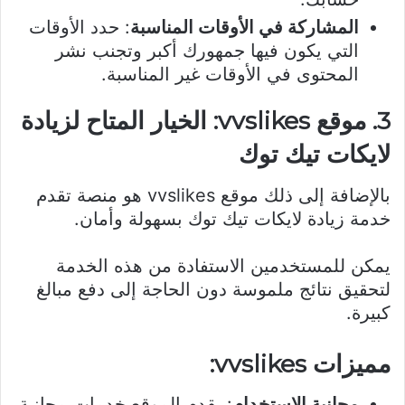
المشاركة في الأوقات المناسبة
: حدد الأوقات
التي يكون فيها جمهورك أكبر وتجنب نشر
المحتوى في الأوقات غير المناسبة.
3. موقع vvslikes: الخيار المتاح لزيادة
لايكات تيك توك
بالإضافة إلى ذلك موقع vvslikes هو منصة تقدم
خدمة زيادة لايكات تيك توك بسهولة وأمان.
يمكن للمستخدمين الاستفادة من هذه الخدمة
لتحقيق نتائج ملموسة دون الحاجة إلى دفع مبالغ
كبيرة.
مميزات vvslikes:
مجانية الاستخدام
: يقدم الموقع خدمات مجانية