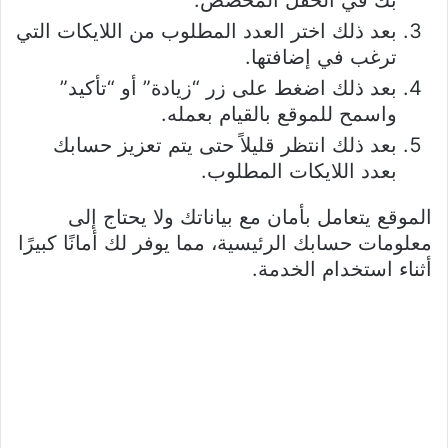
بعد ذلك اختر العدد المطلوب من اللايكات التي
ترغب في إضافتها.
بعد ذلك اضغط على زر “زيادة” أو “تأكيد”
واسمح للموقع بالقيام بعمله.
بعد ذلك انتظر قليلاً حتى يتم تعزيز حسابك
بعدد اللايكات المطلوب.
الموقع يتعامل بأمان مع بياناتك ولا يحتاج إلى
معلومات حسابك الرئيسية، مما يوفر لك أمانًا كبيرًا
أثناء استخدام الخدمة.