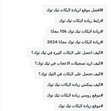
افضل موقع لزيادة لايكات تيك توك
رابط زيادة لايكات تيك توك
زيادة لايكات تيك توك 10k مجانا
زيادة لايكات تيك توك مجانا 2024
كيف احصل على لايكات كثيرة في تيك توك؟
كيف ازيد تسجيلات الاعجاب في تيك توك؟
كيف تحصل على لايكات في التيك توك؟
كيف يمكنني زيادة لايكات تيك توك
موقع روسي زيادة لايكات تيك توك
موقع زيادة لايكات تيك توك