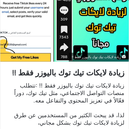
زيادة لايكات تيك توك باليوزر فقط !!
زيادة لايكات تيك توك باليوزر فقط !!
زيادة لايكات تيك توك باليوزر فقط !! :تتطلب
منصات التواصل الاجتماعي، مثل تيك توك، دوراً
فعّالاً في تعزيز المحتوى والتفاعل معه.
لذا، قد يبحث الكثير من المستخدمين عن طرق
لزيادة لايكات تيك توك بشكل مجاني،