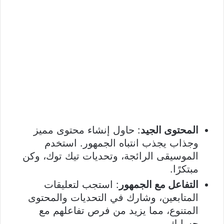
المحتوى الجيد
: حاول إنشاء محتوى مميز
وجذاب يجذب انتباه الجمهور. استخدم
الموسيقى الرائجة، وتحديات تيك توك، وكن
مبتكرًا.
التفاعل مع الجمهور
: استجب لتعليقات
المتابعين، وشارك في التحديات والمحتوى
المتنوع، مما يزيد من فرص تفاعلهم مع
حسابك.