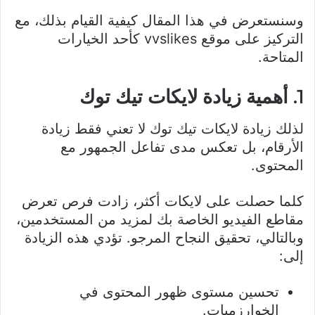
وسنستعرض في هذا المقال كيفية القيام بذلك، مع
التركيز على موقع vvslikes كأحد الخيارات
المتاحة.
1. أهمية زيادة لايكات تيك توك
لذلك زيادة لايكات تيك توك لا تعني فقط زيادة
الأرقام، بل تعكس مدى تفاعل الجمهور مع
المحتوى.
كلما حصلت على لايكات أكثر، زادت فرص تعرض
مقاطع الفيديو الخاصة بك لمزيد من المستخدمين،
وبالتالي، تحقيق النجاح المرجو. تؤدي هذه الزيادة
إلى:
تحسين مستوى ظهور المحتوى في
الخوارزميات.