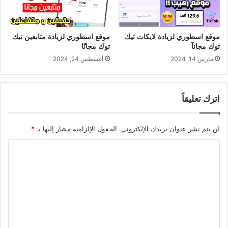
موقع اسطوري لزيادة لايكات تيك
موقع اسطوري لزيادة متابعين تيك
توك مجانآ
توك مجانًا
مارس 14, 2024
أغسطس 24, 2024
اترك تعليقاً
لن يتم نشر عنوان بريدك الإلكتروني.
الحقول الإلزامية مشار إليها بـ
*
ا
ل
ت
ع
ل
ي