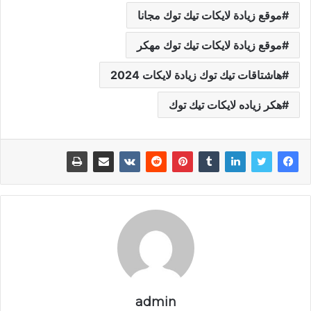
موقع زيادة لايكات تيك توك مجانا
موقع زيادة لايكات تيك توك مهكر
هاشتاقات تيك توك زيادة لايكات 2024
هكر زياده لايكات تيك توك
admin