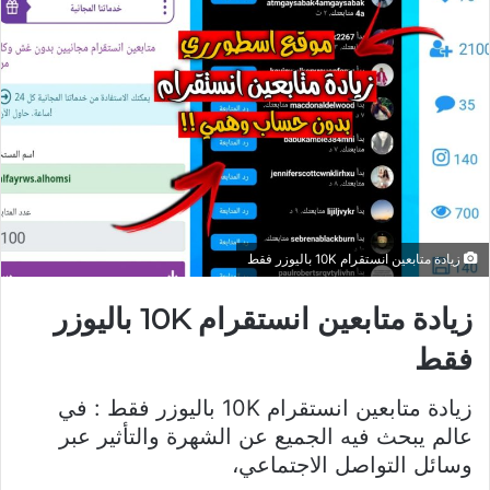
زيادة متابعين انستقرام 10K باليوزر فقط
زيادة متابعين انستقرام 10K باليوزر
فقط
زيادة متابعين انستقرام 10K باليوزر فقط : في
عالم يبحث فيه الجميع عن الشهرة والتأثير عبر
وسائل التواصل الاجتماعي،