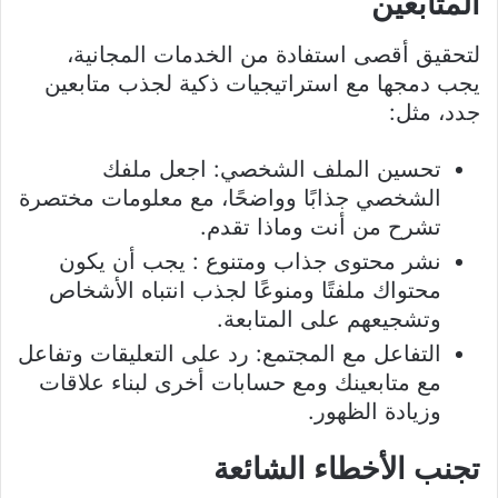
المتابعين
لتحقيق أقصى استفادة من الخدمات المجانية،
يجب دمجها مع استراتيجيات ذكية لجذب متابعين
جدد، مثل:
تحسين الملف الشخصي: اجعل ملفك
الشخصي جذابًا وواضحًا، مع معلومات مختصرة
تشرح من أنت وماذا تقدم.
نشر محتوى جذاب ومتنوع : يجب أن يكون
محتواك ملفتًا ومنوعًا لجذب انتباه الأشخاص
وتشجيعهم على المتابعة.
التفاعل مع المجتمع: رد على التعليقات وتفاعل
مع متابعينك ومع حسابات أخرى لبناء علاقات
وزيادة الظهور.
تجنب الأخطاء الشائعة