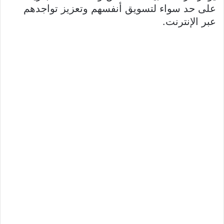
على حد سواء لتسويق أنفسهم وتعزيز تواجدهم
عبر الإنترنت.