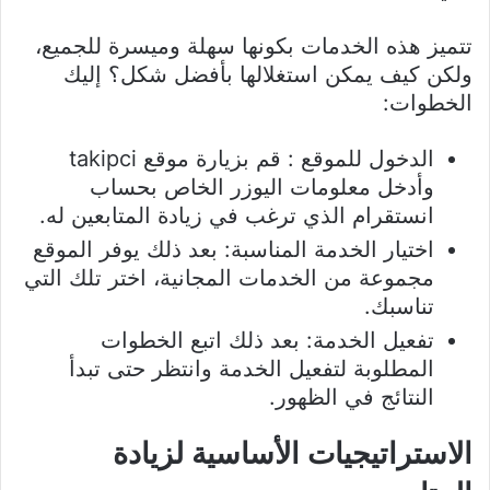
تتميز هذه الخدمات بكونها سهلة وميسرة للجميع،
ولكن كيف يمكن استغلالها بأفضل شكل؟ إليك
الخطوات:
الدخول للموقع : قم بزيارة موقع takipci
وأدخل معلومات اليوزر الخاص بحساب
انستقرام الذي ترغب في زيادة المتابعين له.
اختيار الخدمة المناسبة: بعد ذلك يوفر الموقع
مجموعة من الخدمات المجانية، اختر تلك التي
تناسبك.
تفعيل الخدمة: بعد ذلك اتبع الخطوات
المطلوبة لتفعيل الخدمة وانتظر حتى تبدأ
النتائج في الظهور.
الاستراتيجيات الأساسية لزيادة