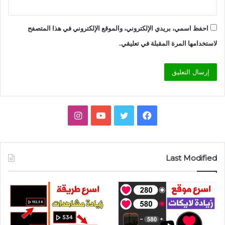
احفظ اسمي، بريدي الإلكتروني، والموقع الإلكتروني في هذا المتصفح
لاستخدامها المرة المقبلة في تعليقي.
فيسبوك
تويتر
يوتيوب
انستقرام
Last Modified