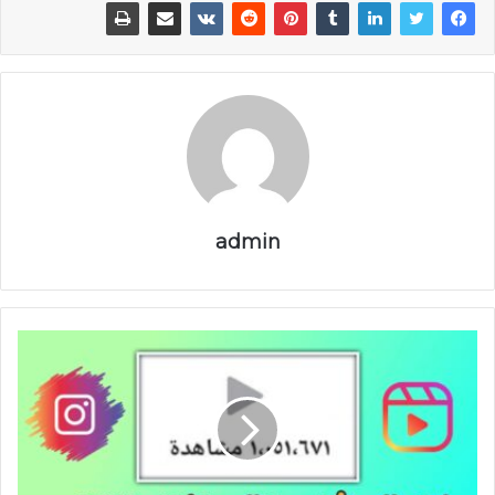
admin