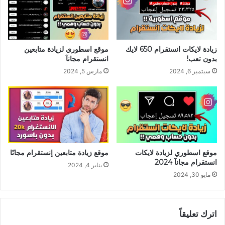
زيادة لايكات انستقرام 650 لايك
موقع اسطوري لزيادة متابعين
بدون تعب!
انستقرام مجانآ
سبتمبر 6, 2024
مارس 5, 2024
موقع اسطوري لزيادة لايكات
موقع زيادة متابعين إنستقرام مجانًا
انستقرام مجانآ 2024
يناير 4, 2024
مايو 30, 2024
اترك تعليقاً