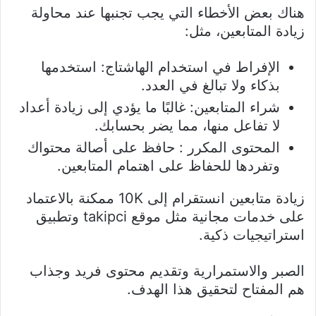
هناك بعض الأخطاء التي يجب تجنبها عند محاولة
زيادة المتابعين، مثل:
الإفراط في استخدام الهاشتاج: استخدمها
بذكاء ولا تبالغ في العدد.
شراء المتابعين: غالبًا ما يؤدي إلى زيادة أعداد
لا تفاعل منها، مما يضر بحسابك.
المحتوى المكرر : حافظ على أصالة محتواك
وتفردها للحفاظ على اهتمام المتابعين.
زيادة متابعين انستقرام إلى 10K ممكنة بالاعتماد
على خدمات مجانية مثل موقع takipci وتطبيق
استراتيجيات ذكية.
الصبر والاستمرارية وتقديم محتوى فريد وجذاب
هم المفتاح لتحقيق هذا الهدف.