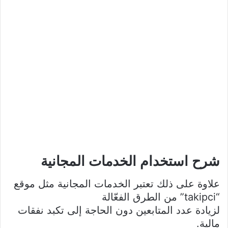
شرح استخدام الخدمات المجانية
علاوة على ذلك تعتبر الخدمات المجانية مثل موقع
“takipci” من الطرق الفعّالة
لزيادة عدد المتابعين دون الحاجة إلى تكبد نفقات
مالية.