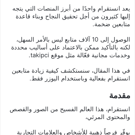
يعد انستقرام واحدًا من أبرز المنصات التي يتجه
إليها كثيرون من أجل تحقيق النجاح وبناء قاعدة
متابعين ضخمة.
الوصول إلى 10 آلاف متابع ليس بالأمر السهل،
لكنه بالتأكيد ممكن بالاعتماد على أساليب محددة
وخدمات مجانية فعّالة مثل موقع takipci.
في هذا المقال، سنستكشف كيفية زيادة متابعين
انستقرام بفعالية وباستخدام اليوزر فقط.
مقدمة
انستقرام، هذا العالم الفسيح من الصور والقصص
والمحتوى المرئي،
يوفّر فرصاً ذهبية للأشخاص والعلامات التجارية