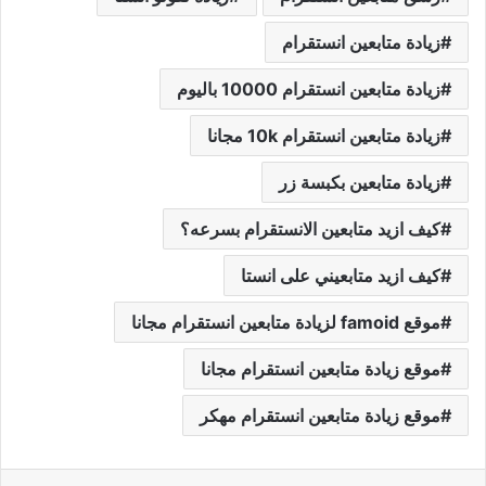
زيادة متابعين انستقرام
زيادة متابعين انستقرام 10000 باليوم
زيادة متابعين انستقرام 10k مجانا
زيادة متابعين بكبسة زر
كيف ازيد متابعين الانستقرام بسرعه؟
كيف ازيد متابعيني على انستا
موقع famoid لزيادة متابعين انستقرام مجانا
موقع زيادة متابعين انستقرام مجانا
موقع زيادة متابعين انستقرام مهكر