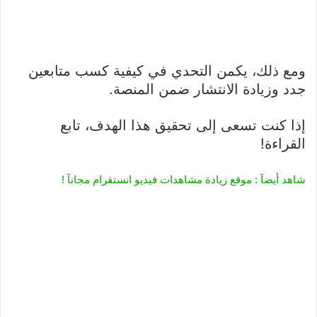
ومع ذلك، يكمن التحدي في كيفية كسب متابعين
جدد وزيادة الانتشار ضمن المنصة.
إذا كنت تسعى إلى تحقيق هذا الهدف، تابع
القراءة!
شاهد أيضآ : موقع زيادة مشاهدات فيديو انستقرام مجانآ !