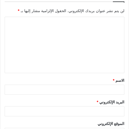
لن يتم نشر عنوان بريدك الإلكتروني.
الحقول الإلزامية مشار إليها بـ
*
ا
ل
ت
ع
ل
ي
ق
الاسم
*
*
البريد الإلكتروني
*
الموقع الإلكتروني