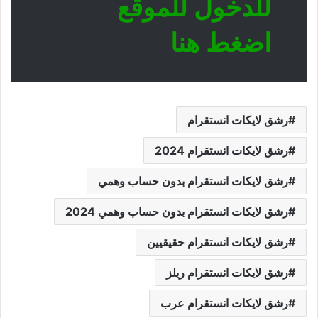
للدخول للموقع
اضغط هنا
رشق لايكات انستقرام
رشق لايكات انستقرام 2024
رشق لايكات انستقرام بدون حساب وهمي
رشق لايكات انستقرام بدون حساب وهمي 2024
رشق لايكات انستقرام حقيقيين
رشق لايكات انستقرام ريلز
رشق لايكات انستقرام عرب