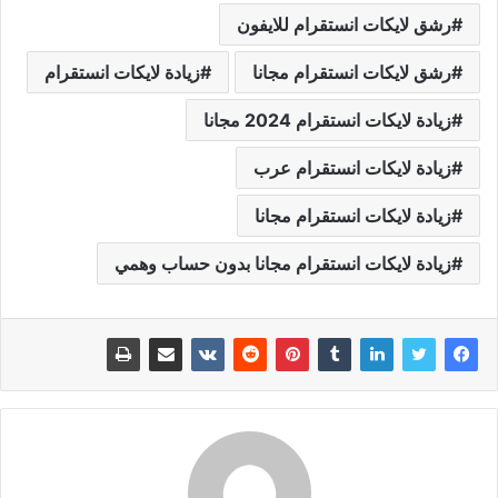
رشق لايكات انستقرام للايفون
رشق لايكات انستقرام مجانا
زيادة لايكات انستقرام
زيادة لايكات انستقرام 2024 مجانا
زيادة لايكات انستقرام عرب
زيادة لايكات انستقرام مجانا
زيادة لايكات انستقرام مجانا بدون حساب وهمي