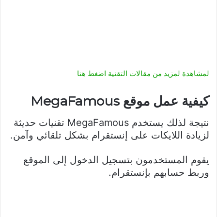
لمشاهدة لمزيد من مقالات التقنية اضغط هنا
كيفية عمل موقع MegaFamous
نتيجة لذلك يستخدم MegaFamous تقنيات حديثة
لزيادة اللايكات على إنستقرام بشكل تلقائي وآمن.
يقوم المستخدمون بتسجيل الدخول إلى الموقع
وربط حسابهم بإنستقرام.