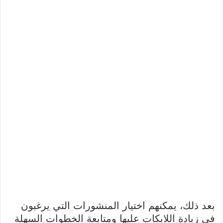
بعد ذلك، يمكنهم اختيار المنشورات التي يرغبون
في زيادة اللايكات عليها ومتابعة الخطوات السهلة