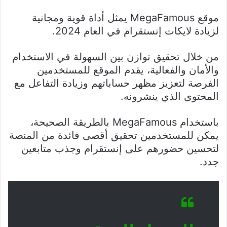
موقع MegaFamous يمثل أداة قوية ومجانية
لزيادة لايكات إنستقرام في العام 2024.
من خلال تحقيق توازن بين السهولة في الاستخدام
والأمان والفعالية، يقدم الموقع للمستخدمين
الفرصة لتعزيز مظهر حساباتهم وزيادة التفاعل مع
المحتوى الذي ينشرونه.
باستخدام MegaFamous بالطريقة الصحيحة،
يمكن للمستخدمين تحقيق أقصى فائدة من المنصة
لتحسين حضورهم على إنستقرام وجذب متابعين
جدد.