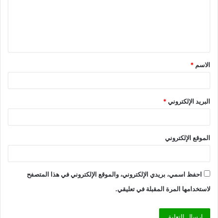
ع
ل
ي
ق
الاسم
*
*
البريد الإلكتروني
*
الموقع الإلكتروني
احفظ اسمي، بريدي الإلكتروني، والموقع الإلكتروني في هذا المتصفح
لاستخدامها المرة المقبلة في تعليقي.