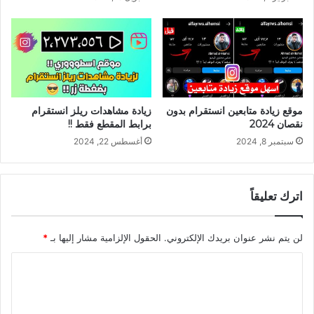
موقع زيادة متابعين انستقرام بدون
زيادة مشاهدات ريلز انستقرام
نقصان 2024
برابط المقطع فقط !!
سبتمبر 8, 2024
أغسطس 22, 2024
اترك تعليقاً
لن يتم نشر عنوان بريدك الإلكتروني.
الحقول الإلزامية مشار إليها بـ
*
ا
ل
ت