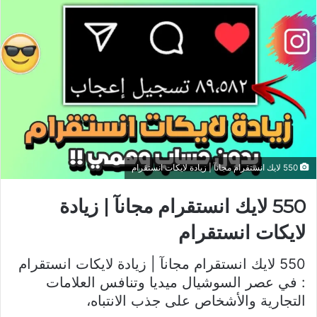
550 لايك انستقرام مجانآ | زيادة لايكات انستقرام
550 لايك انستقرام مجانآ | زيادة
لايكات انستقرام
550 لايك انستقرام مجانآ | زيادة لايكات انستقرام
: في عصر السوشيال ميديا وتنافس العلامات
التجارية والأشخاص على جذب الانتباه،