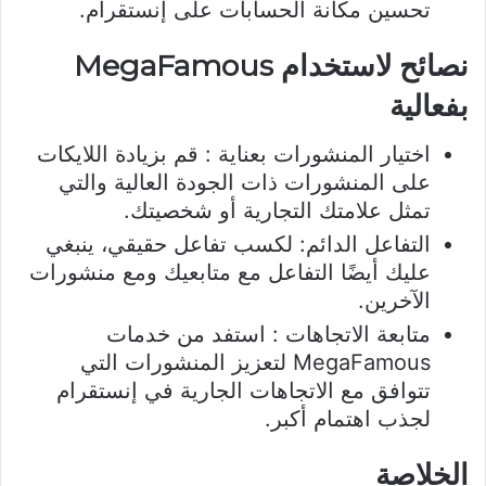
تحسين مكانة الحسابات على إنستقرام.
نصائح لاستخدام MegaFamous
بفعالية
اختيار المنشورات بعناية : قم بزيادة اللايكات
على المنشورات ذات الجودة العالية والتي
تمثل علامتك التجارية أو شخصيتك.
التفاعل الدائم: لكسب تفاعل حقيقي، ينبغي
عليك أيضًا التفاعل مع متابعيك ومع منشورات
الآخرين.
متابعة الاتجاهات : استفد من خدمات
MegaFamous لتعزيز المنشورات التي
تتوافق مع الاتجاهات الجارية في إنستقرام
لجذب اهتمام أكبر.
الخلاصة