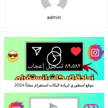
admin
موقع اسطوري لزيادة لايكات انستقرام مجانآ 2024