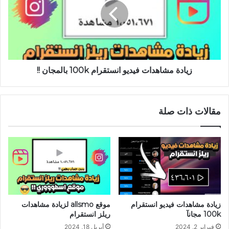
زيادة مشاهدات فيديو انستقرام 100k بالمجان !!
مقالات ذات صلة
زيادة مشاهدات فيديو انستقرام
موقع allsmo لزيادة مشاهدات
100k مجانآ
ريلز انستقرام
فبراير 2, 2024
أبريل 18, 2024