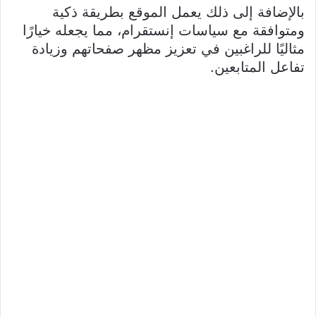
بالإضافة إلى ذلك يعمل الموقع بطريقة ذكية
ومتوافقة مع سياسات إنستقرام، مما يجعله خيارًا
مثاليًا للراغبين في تعزيز مظهر صفحاتهم وزيادة
تفاعل المتابعين.